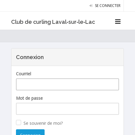
SE CONNECTER
Club de curling Laval‑sur‑le‑Lac
Connexion
Courriel
Mot de passe
Se souvenir de moi?