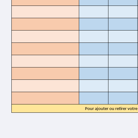
Pour ajouter ou retirer votre