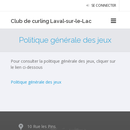
SE CONNECTER
Club de curling Laval‑sur‑le‑Lac
Politique générale des jeux
Pour consulter la politique générale des jeux, cliquer sur
le lien ci-dessous
Politique générale des jeux
10 Rue les Pins