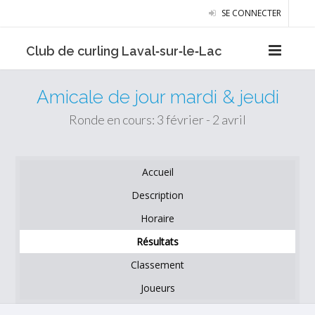
SE CONNECTER
Club de curling Laval‑sur‑le‑Lac
Amicale de jour mardi & jeudi
Ronde en cours: 3 février - 2 avril
Accueil
Description
Horaire
Résultats
Classement
Joueurs