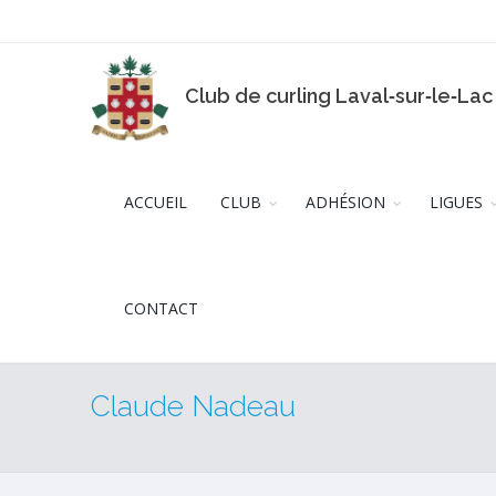
Club de curling Laval‑sur‑le‑Lac
ACCUEIL
CLUB
ADHÉSION
LIGUES
CONTACT
Claude Nadeau