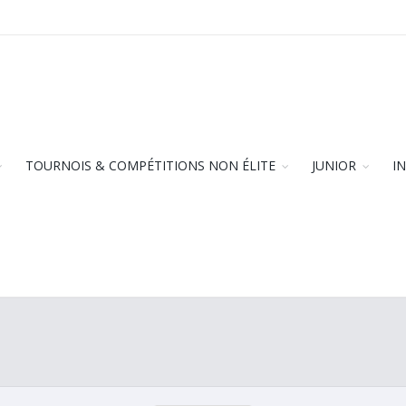
TOURNOIS & COMPÉTITIONS NON ÉLITE
JUNIOR
I