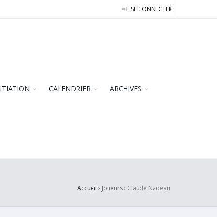
SE CONNECTER
NITIATION
CALENDRIER
ARCHIVES
Accueil
› Joueurs ›
Claude Nadeau