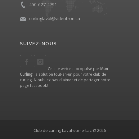
450-627-4791
curlinglaval@videotron.ca
SUIVEZ-NOUS
Ce site web est propulsé par
Mon
Curling
, la solution tout-en-un pour votre club de
curling. N'oubliez pas d'aimer et de partager notre
page facebook
!
Club de curling Laval-sur-le-Lac © 2026